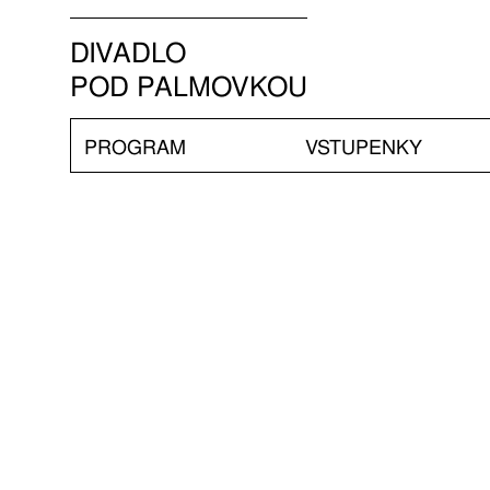
DIVADLO
POD PALMOVKOU
PROGRAM
VSTUPENKY