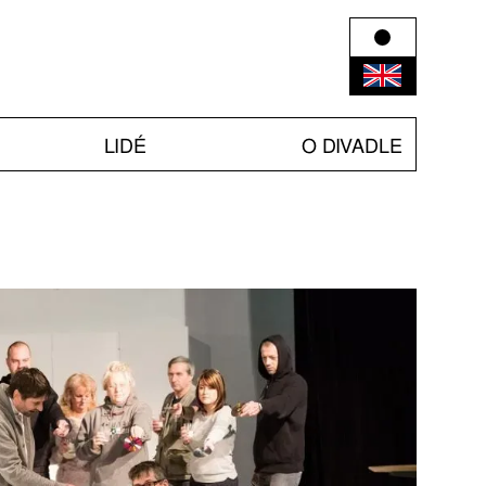
LIDÉ
O DIVADLE