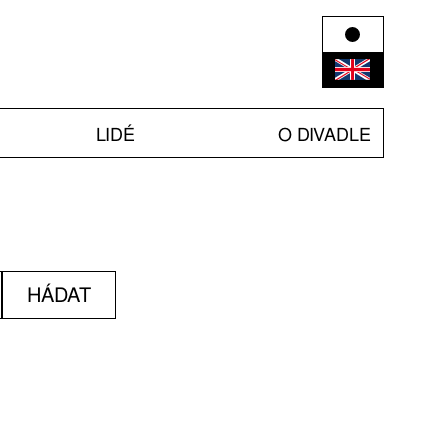
LIDÉ
O DIVADLE
HÁDAT