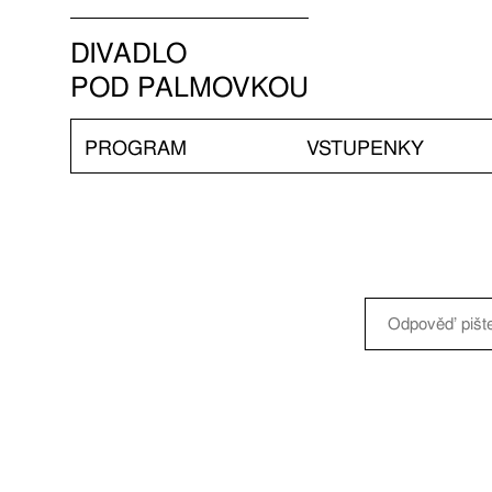
DIVADLO
POD PALMOVKOU
PROGRAM
VSTUPENKY