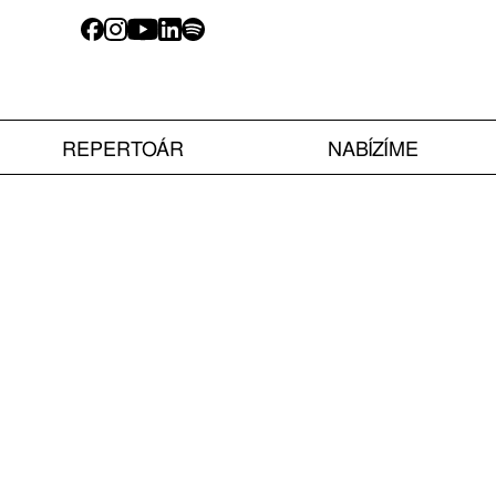
REPERTOÁR
NABÍZÍME