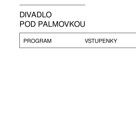
DIVADLO
POD PALMOVKOU
PROGRAM
VSTUPENKY