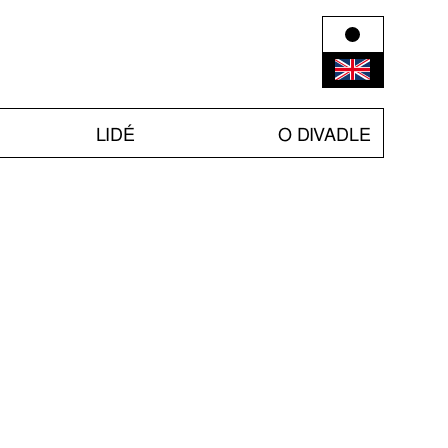
LIDÉ
O DIVADLE