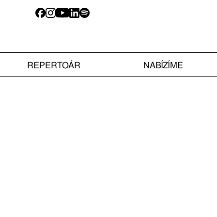
REPERTOÁR
NABÍZÍME