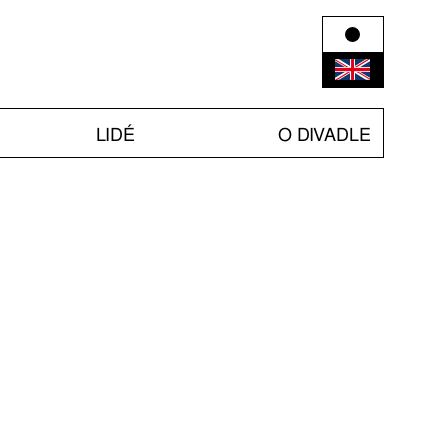
LIDÉ
O DIVADLE