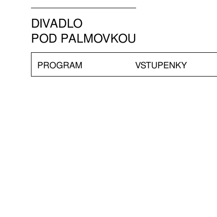
DIVADLO
POD PALMOVKOU
PROGRAM
VSTUPENKY