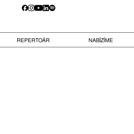
REPERTOÁR
NABÍZÍME