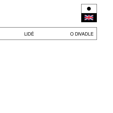
LIDÉ
O DIVADLE