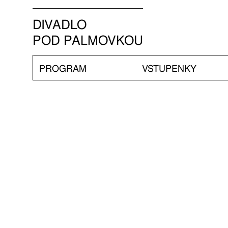
DIVADLO
POD PALMOVKOU
PROGRAM
VSTUPENKY