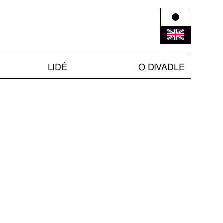
LIDÉ
O DIVADLE