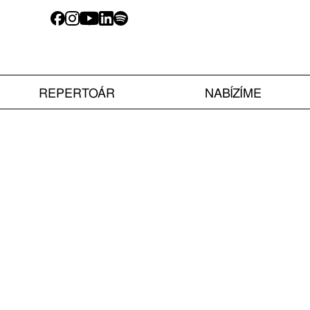
REPERTOÁR
NABÍZÍME